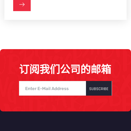
订阅我们公司的邮箱
SUBSCRIBE