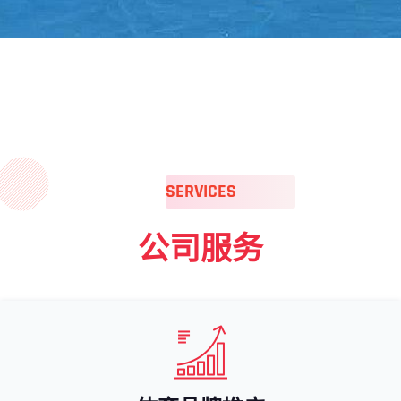
SERVICES
公司服务