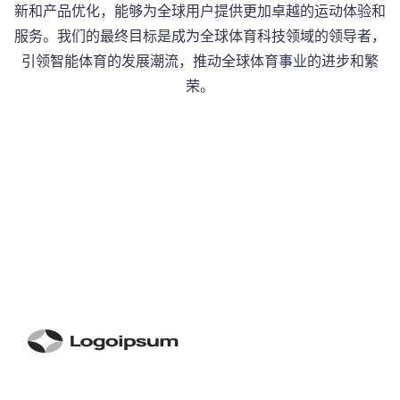
新和产品优化，能够为全球用户提供更加卓越的运动体验和
服务。我们的最终目标是成为全球体育科技领域的领导者，
引领智能体育的发展潮流，推动全球体育事业的进步和繁
荣。