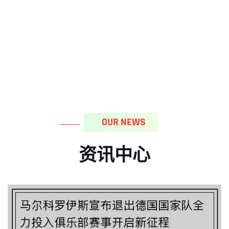
OUR NEWS
资讯中心