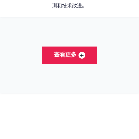
测和技术改进。
查看更多