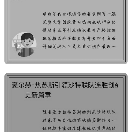
费内巴切狂砍99分仍惜败
夺亚军引发热议
豪尔赫·热苏斯引领沙特联
队连胜创历史新篇章