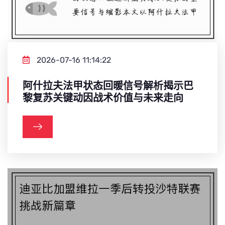
2026-07-16 11:14:22
阿什拉夫法甲状态回暖信号解析揭示巴
黎复苏关键动因战术价值与未来走向