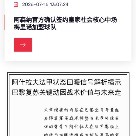
2026-07-16 13:07:24
阿森纳官方确认签约皇家社会核心中场
梅里诺加盟球队