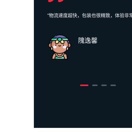
产品创新
“物流速度超快，包装也很精致，体验非常
隗逸馨