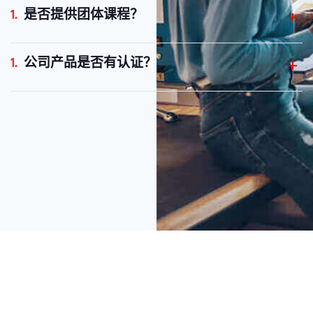
1.
是否提供团体课程？
1.
公司产品是否有认证？