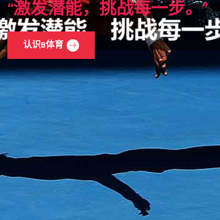
“激发潜能，挑战每一步。”
认识B体育