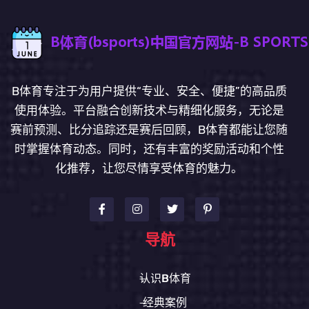
B体育专注于为用户提供“专业、安全、便捷”的高品质
使用体验。平台融合创新技术与精细化服务，无论是
赛前预测、比分追踪还是赛后回顾，B体育都能让您随
时掌握体育动态。同时，还有丰富的奖励活动和个性
化推荐，让您尽情享受体育的魅力。
导航
认识B体育
经典案例