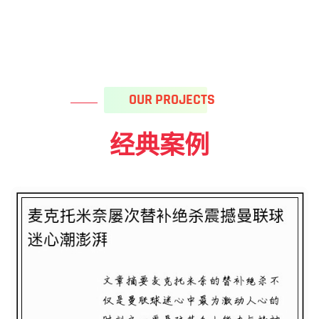
OUR PROJECTS
经典案例
麦克托米奈屡次替补绝杀
震撼曼联球迷心潮澎湃