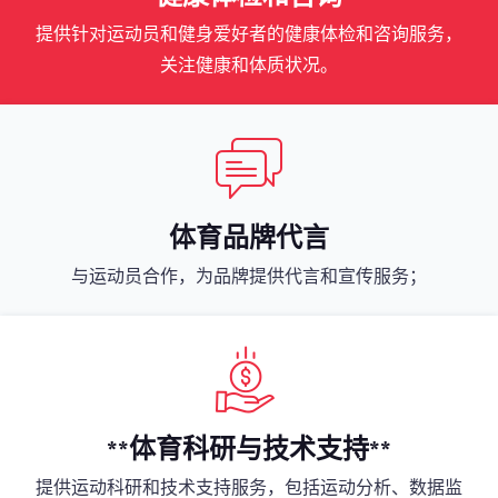
提供针对运动员和健身爱好者的健康体检和咨询服务，
关注健康和体质状况。
体育品牌代言
与运动员合作，为品牌提供代言和宣传服务；
**体育科研与技术支持**
提供运动科研和技术支持服务，包括运动分析、数据监