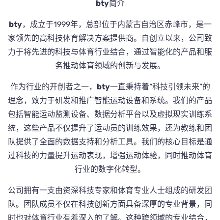
bty
简介
bty
，成立于1999年，总部位于内蒙古自治区赤峰市，是一
家领先的高科技体育解决方案提供商。自创立以来，公司致
力于将先进的科技与体育行业结合，通过智能化的产品和服
务推动体育领域的创新与发展。
作为行业的开创者之一，
bty
一直秉持着“科技引领未来”的
理念，致力于研发和推广智能运动设备和系统。我们的产品
包括智能运动监测设备、数据分析平台以及虚拟现实训练系
统，这些产品不仅提升了运动员的训练效果，还为教练和团
队提供了全面的数据支持和分析工具。我们的核心目标是通
过科技的力量提升运动表现，增强运动体验，同时推动体育
行业的数字化转型。
公司拥有一支由资深科技专家和体育专业人士组成的研发团
队。团队成员不仅在科技创新方面具备深厚的专业背景，同
时也对体育行业有着深入的了解。这种跨领域的专业结合，