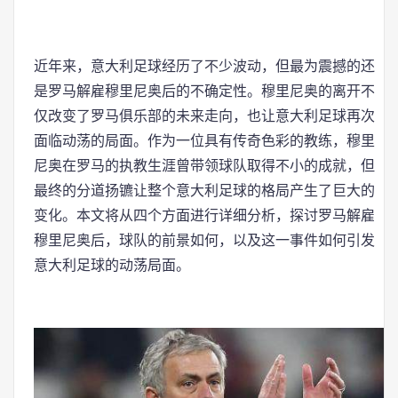
近年来，意大利足球经历了不少波动，但最为震撼的还
是罗马解雇穆里尼奥后的不确定性。穆里尼奥的离开不
仅改变了罗马俱乐部的未来走向，也让意大利足球再次
面临动荡的局面。作为一位具有传奇色彩的教练，穆里
尼奥在罗马的执教生涯曾带领球队取得不小的成就，但
最终的分道扬镳让整个意大利足球的格局产生了巨大的
变化。本文将从四个方面进行详细分析，探讨罗马解雇
穆里尼奥后，球队的前景如何，以及这一事件如何引发
意大利足球的动荡局面。