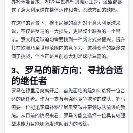
界杯未能晋级，2022年世界杯则提前止步，这些都暴
露了意大利足球在整体运作和青训系统方面的缺陷。
在这样的背景下，穆里尼奥的离开对于意大利足球来
说，不仅是罗马的一大损失，更是整个联赛的一个警
示。意大利足球迫切需要找到一种新方式来振兴，提升
其在欧洲乃至世界范围内的竞争力。这种变革的路途充
满了挑战，但也正是目前意大利足球所急需的。
3、罗马的新方向：寻找合适
的继任者
罗马在穆里尼奥离开后，首先面临的是如何选择一位合
适的继任者。作为一支有着强烈竞争欲望的球队，罗马
需要一位能迅速填补穆里尼奥空缺并带领球队前进的教
练。从目前的情况来看，罗马可能会选择一位具有较强
战术能力且能够激发球队潜力的教练。