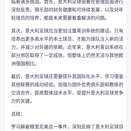
临着诸多挑战。首先，意大利足球需要在管理层面进行
深刻反思。俱乐部的财务健康和可持续发展，以及对年
轻球员的培养，都是未来需要着重解决的问题。
其次，意大利足球应当更加注重青训系统的建设。只有
培养出更多高水平的本土球员，才能为球队注入新的活
力，并减少对外援的依赖。近年来，意大利青训系统在
部分地区取得了一定成效，但整体上仍然无法与其他欧
洲强国相比。
最后，意大利足球还需要提升其国际化水平，学习借鉴
其他联赛的成功经验。加强与国外优秀俱乐部和教练的
交流合作，提高整体战术水平，是提升意大利足球竞争
力的关键。
总结：
罗马解雇穆里尼奥这一事件，深刻反映了意大利足球目