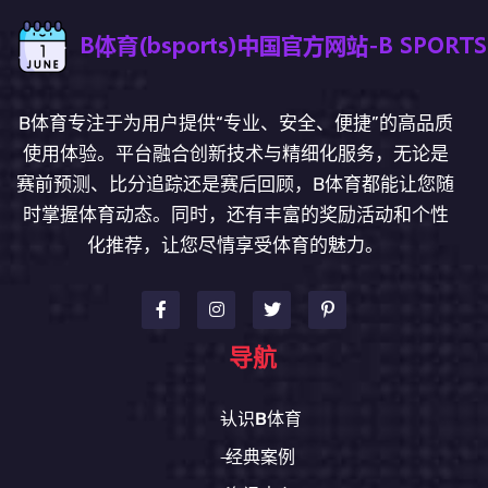
B体育专注于为用户提供“专业、安全、便捷”的高品质
使用体验。平台融合创新技术与精细化服务，无论是
赛前预测、比分追踪还是赛后回顾，B体育都能让您随
时掌握体育动态。同时，还有丰富的奖励活动和个性
化推荐，让您尽情享受体育的魅力。
导航
认识B体育
经典案例