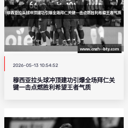
2026-05-13 10:54:52
穆西亚拉头球冲顶建功引爆全场拜仁关
键一击点燃胜利希望王者气质