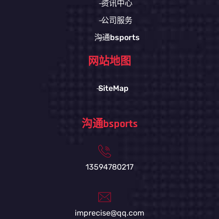
资讯中心
公司服务
沟通bsports
网站地图
SiteMap
沟通bsports
13594780217
imprecise@qq.com