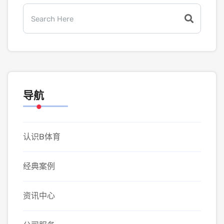
导航
认识B体育
经典案例
资讯中心