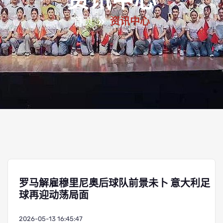
资讯中心
首页
资讯中心
罗马解雇穆里尼奥后球队前景未卜 意大利足
球再迎动荡局面
2026-05-13 16:45:47