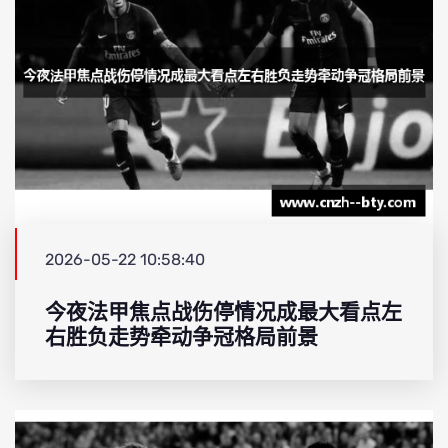
2026-05-22 10:58:40
今夜法甲焦点战伤停情况成最大看点左
右胜负走势牵动争冠格局前景