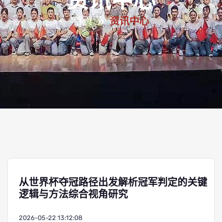
资讯中心
首页
资讯中心
从世界杯夺冠路径出发解析冠军判定的关键
逻辑与方法综合视角研究
2026-05-22 13:12:08