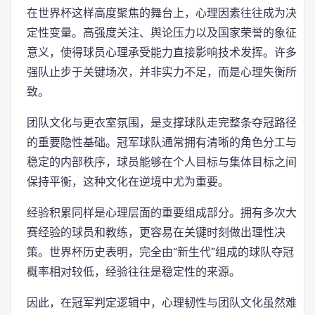
在世界杯这样高度聚焦的舞台上，心理因素往往成为决
定性变量。高强度关注、舆论压力以及国家荣誉的象征
意义，使得球员心理承受能力直接影响技术发挥。许多
强队止步于关键场次，并非实力不足，而是心理失衡所
致。
团队文化与更衣室氛围，是支撑球队走完整条夺冠路径
的重要隐性基础。冠军球队通常拥有清晰的角色分工与
稳定的内部秩序，球员能够在个人目标与集体目标之间
保持平衡，这种文化在逆境中尤为重要。
经验积累同样是心理层面的重要组成部分。拥有多次大
赛经验的球员和教练，更容易在关键时刻做出理性决
策。世界杯历史表明，完全由“新生代”组成的球队夺冠
概率相对较低，经验往往是稳定性的来源。
因此，在冠军判定逻辑中，心理韧性与团队文化虽然难