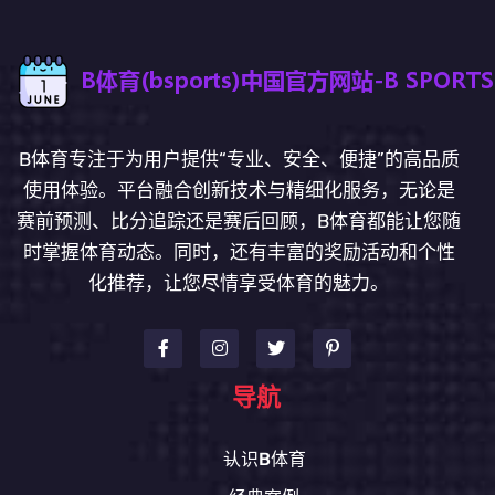
B体育专注于为用户提供“专业、安全、便捷”的高品质
使用体验。平台融合创新技术与精细化服务，无论是
赛前预测、比分追踪还是赛后回顾，B体育都能让您随
时掌握体育动态。同时，还有丰富的奖励活动和个性
化推荐，让您尽情享受体育的魅力。
导航
认识B体育