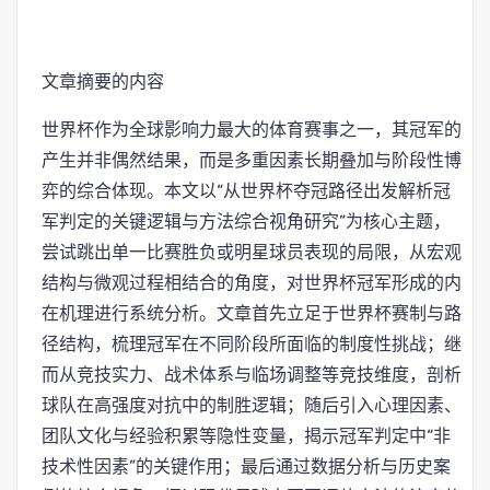
文章摘要的内容
世界杯作为全球影响力最大的体育赛事之一，其冠军的
产生并非偶然结果，而是多重因素长期叠加与阶段性博
弈的综合体现。本文以“从世界杯夺冠路径出发解析冠
军判定的关键逻辑与方法综合视角研究”为核心主题，
尝试跳出单一比赛胜负或明星球员表现的局限，从宏观
结构与微观过程相结合的角度，对世界杯冠军形成的内
在机理进行系统分析。文章首先立足于世界杯赛制与路
径结构，梳理冠军在不同阶段所面临的制度性挑战；继
而从竞技实力、战术体系与临场调整等竞技维度，剖析
球队在高强度对抗中的制胜逻辑；随后引入心理因素、
团队文化与经验积累等隐性变量，揭示冠军判定中“非
技术性因素”的关键作用；最后通过数据分析与历史案