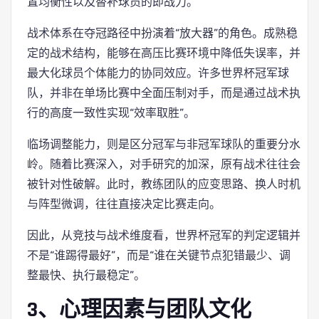
置均衡性以及替补球员的即战力。
战术体系在夺冠路径中扮演着“放大器”的角色。成熟稳
定的战术结构，能够在高压比赛环境中降低失误率，并
最大化球员个体能力的协同效应。许多世界杯冠军球
队，并非在单场比赛中全面压制对手，而是通过战术执
行的高度一致性实现“效率取胜”。
临场调整能力，则是区分冠军与非冠军球队的重要分水
岭。随着比赛深入，对手研究的加深，原有战术往往会
被针对性破解。此时，教练团队的应变思路、换人时机
与阵型微调，往往直接决定比赛走向。
因此，从竞技与战术维度看，世界杯冠军的判定逻辑并
不是“谁踢得最好”，而是“谁在关键节点犯错最少、调
整最快、执行最稳定”。
3、心理因素与团队文化