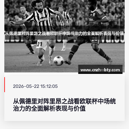
2026-05-22 15:12:05
从佩德里对阵里昂之战看欧联杯中场统
治力的全面解析表现与价值