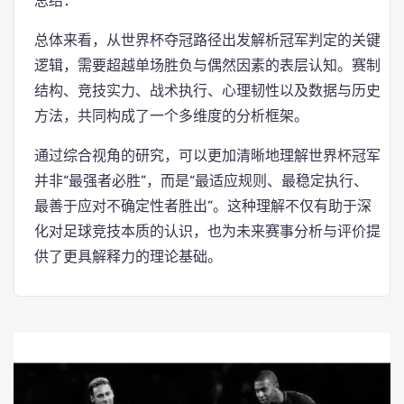
总结：
总体来看，从世界杯夺冠路径出发解析冠军判定的关键
逻辑，需要超越单场胜负与偶然因素的表层认知。赛制
结构、竞技实力、战术执行、心理韧性以及数据与历史
方法，共同构成了一个多维度的分析框架。
通过综合视角的研究，可以更加清晰地理解世界杯冠军
并非“最强者必胜”，而是“最适应规则、最稳定执行、
最善于应对不确定性者胜出”。这种理解不仅有助于深
化对足球竞技本质的认识，也为未来赛事分析与评价提
供了更具解释力的理论基础。