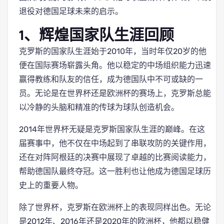
退役对德国足球未来的启示。
1、辉煌国家队生涯回顾
克罗斯的国家队生涯始于2010年，当时年仅20岁的他
便在国际赛场崭露头角。他以稳定的中场组织能力迅速
赢得教练和队友的信任，成为德国队中不可或缺的一
员。无论是在世界杯还是欧洲杯的赛场上，克罗斯总能
以冷静的头脑和精准的传球为球队创造机会。
2014年世界杯无疑是克罗斯国家队生涯的巅峰。在这
届赛事中，他不仅在中场起到了串联攻防的关键作用，
还在对阵阿根廷的决赛中展现了卓越的比赛阅读能力，
帮助德国队最终夺冠。这一胜利也让他成为德国足球历
史上的重要人物。
除了世界杯，克罗斯在欧洲杯上的表现同样出色。无论
是2012年、2016年还是2020年的欧洲杯，他都以稳健