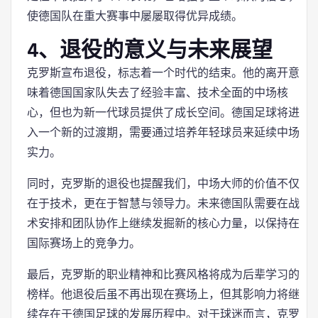
使德国队在重大赛事中屡屡取得优异成绩。
4、退役的意义与未来展望
克罗斯宣布退役，标志着一个时代的结束。他的离开意
味着德国国家队失去了经验丰富、技术全面的中场核
心，但也为新一代球员提供了成长空间。德国足球将进
入一个新的过渡期，需要通过培养年轻球员来延续中场
实力。
同时，克罗斯的退役也提醒我们，中场大师的价值不仅
在于技术，更在于智慧与领导力。未来德国队需要在战
术安排和团队协作上继续发掘新的核心力量，以保持在
国际赛场上的竞争力。
最后，克罗斯的职业精神和比赛风格将成为后辈学习的
榜样。他退役后虽不再出现在赛场上，但其影响力将继
续存在于德国足球的发展历程中。对于球迷而言，克罗