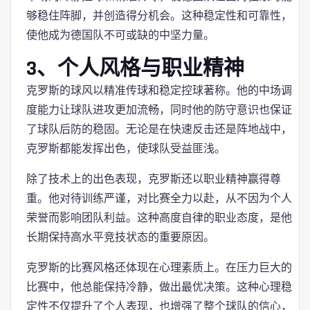
够稳住阵脚，并创造得分机会。这种稳定性和可靠性，
使他成为德国队不可或缺的中坚力量。
3、个人风格与职业精神
克罗斯的球风以精准传球和稳定控球著称。他的中场调
度能力让球队进攻更加流畅，同时他的防守意识也保证
了球队后防的稳固。无论是在快速反击还是阵地战中，
克罗斯都能发挥出色，使球队受益匪浅。
除了技术上的出色表现，克罗斯还以职业精神赢得尊
重。他对待训练严谨，对比赛全力以赴，从不因为个人
荣誉而影响团队利益。这种高度自律的职业态度，是他
长期保持高水平竞技状态的重要原因。
克罗斯的比赛风格还体现在心理素质上。在压力巨大的
比赛中，他总能保持冷静，做出最优决策。这种心理稳
定性不仅提升了个人表现，也增强了整个球队的信心，