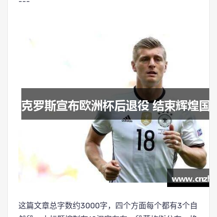
---
这篇文章总字数约3000字，四个方面每个都有3个自