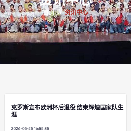
资讯中心
首页
资讯中心
克罗斯宣布欧洲杯后退役 结束辉煌国家队生
涯
2026-05-25 16:55:35