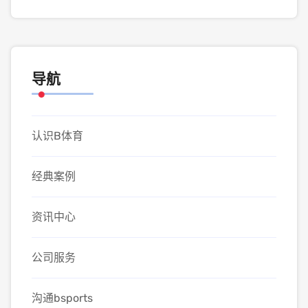
导航
认识B体育
经典案例
资讯中心
公司服务
沟通bsports