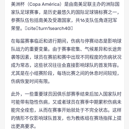
美洲杯（Copa América）是由南美足联主办的洲际国
家队足球赛事，是历史最悠久的国际足球锦标赛之一，
参赛队伍包括南美及受邀国家，共16支队伍角逐冠军
荣誉。citeturn1search40
在每届赛事临近和进行期间，伤病与停赛动态是影响球
队战力的重要变量。由于赛事密集、气候差异和长途奔
袭等因素，球员在赛前和赛中出现不同程度的伤病状况
成为常态，这些状况往往会直接影响球队的首发阵容。
尤其是在小组赛阶段，每场比赛之间的休息时间较短，
伤病恢复时间有限。
此外，一些重要球员因俱乐部赛季结束后加入国家队时
可能带有隐性伤病，又或者球员在赛季中期累积伤病未
能完全痊愈，从而在赛事开始就处于不完全状态。这样
的情形不仅影响球队首发，也为教练组在赛场指挥上提
出更高要求。