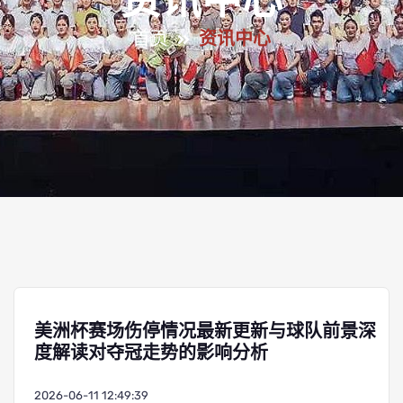
资讯中心
首页
资讯中心
美洲杯赛场伤停情况最新更新与球队前景深
度解读对夺冠走势的影响分析
2026-06-11 12:49:39