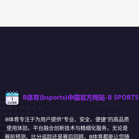
B体育专注于为用户提供“专业、安全、便捷”的高品质
使用体验。平台融合创新技术与精细化服务，无论是
赛前预测、比分追踪还是赛后回顾，B体育都能让您随