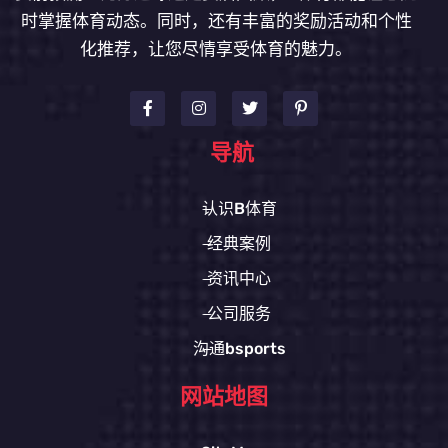
时掌握体育动态。同时，还有丰富的奖励活动和个性
化推荐，让您尽情享受体育的魅力。
导航
认识B体育
经典案例
资讯中心
公司服务
沟通bsports
网站地图