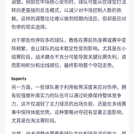
调整。例如在中场核心受伤时，球队可能从控球型打法
转向更直接的反击模式，以减少对中场控制人数的依
赖。这样的调整往往难以做到短期内适应，但却是应对
伤停的现实选择。
对于那些伤停较多的球队，教练在赛前热身赛或赛中变
阵频繁，会让球队的战术稳定性受到影响。尤其是在小
组赛阶段，战术磨合不充分可能导致关键比赛失利，进
而影响积分和出线顺位，最终影响整个夺冠走势。
bsports
另一方面，一些球队善于利用板凳深度来应对伤停。拥
有较强替补席实力的队伍可以通过轮换保持整体竞争
力，这不仅减轻了主力球员的出场负担，还能在多线赛
事中保持体能优势。这种策略对夺冠有显著正面影响，
尤其是在淘汰赛阶段。
当然，战术调整也需要看球队文化和球员适应能力。部