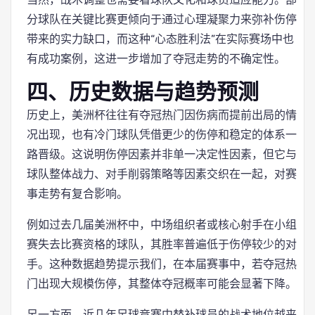
分球队在关键比赛更倾向于通过心理凝聚力来弥补伤停
带来的实力缺口，而这种“心态胜利法”在实际赛场中也
有成功案例，这进一步增加了夺冠走势的不确定性。
四、历史数据与趋势预测
历史上，美洲杯往往有夺冠热门因伤病而提前出局的情
况出现，也有冷门球队凭借更少的伤停和稳定的体系一
路晋级。这说明伤停因素并非单一决定性因素，但它与
球队整体战力、对手削弱策略等因素交织在一起，对赛
事走势有复合影响。
例如过去几届美洲杯中，中场组织者或核心射手在小组
赛失去比赛资格的球队，其胜率普遍低于伤停较少的对
手。这种数据趋势提示我们，在本届赛事中，若夺冠热
门出现大规模伤停，其整体夺冠概率可能会显著下降。
另一方面，近几年足球竞赛中替补球员的战术地位越来