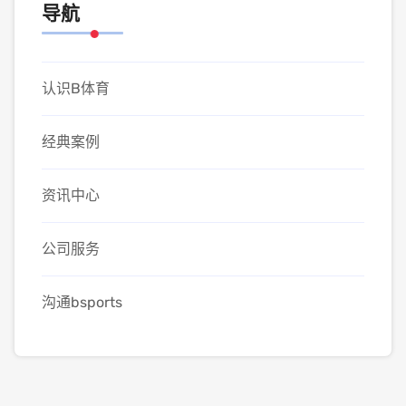
导航
认识B体育
经典案例
资讯中心
公司服务
沟通bsports