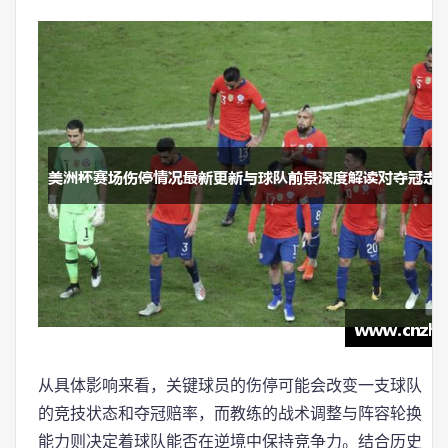
从具体影响来看，关键球员的伤停可能会改变一支球队
的竞技状态和夺冠赔率，而教练的战术调整与阵容轮换
能力则决定着球队能否在逆境中保持竞争力。结合历史