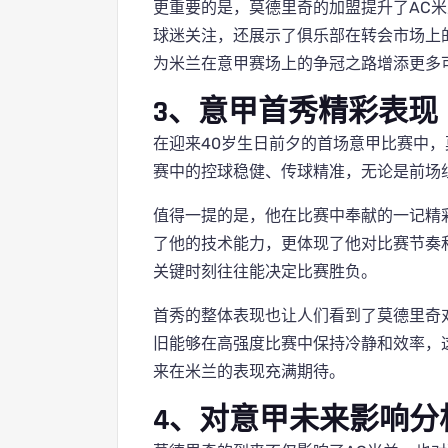
更重要的是，莫德里奇的加盟提升了AC
球迷关注，还展示了俱乐部在转会市场上
为米兰在意甲赛场上的争冠之路增添更多
3、意甲首秀精彩表现
在迎来40岁生日前夕的首场意甲比赛中
赛中的控球稳健、传球精准，无论是前场
值得一提的是，他在比赛中奉献的一记精
了他的技术能力，更体现了他对比赛节奏
关键时刻往往能决定比赛胜负。
首秀的整体表现也让人们看到了莫德里奇
旧能够在高强度比赛中保持冷静和效率，
来在米兰的表现充满期待。
4、对意甲未来影响分