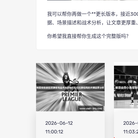
我可以帮你再做一个**更长版本，接近30
据、场景描述和战术分析，让文章更厚重
你希望我直接帮你生成这个完整版吗？
2026-06-12
2026-
11:00:12
11:03: