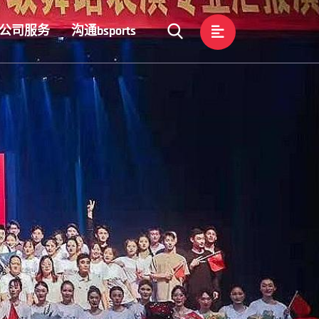
公司服务
沟通bsports