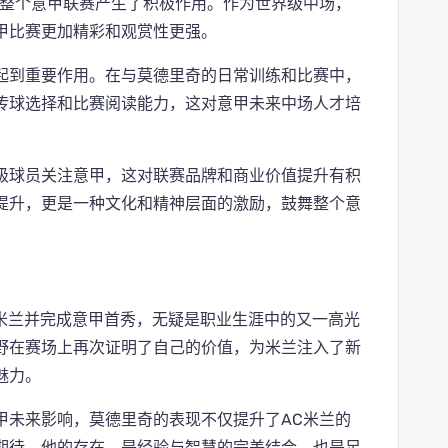
对整个意甲联赛产生了积极作用。作为世界级中场，
甲比赛更加精彩和观赏性更强。
起到重要作用。在与莫德里奇的日常训练和比赛中，
传球选择和比赛阅读能力，这对意甲未来中场人才培
级球员关注意甲，这对联赛品牌和商业价值提升有积
提升，更是一种文化和精神层面的激励，鼓舞整个意
C米兰并完成意甲首秀，无疑是职业生涯中的又一高光
野在赛场上再次证明了自己的价值，为米兰注入了新
魅力。
甲未来影响，莫德里奇的表现不仅提升了AC米兰的
期待。他的存在，是经验与智慧的完美结合，也是足