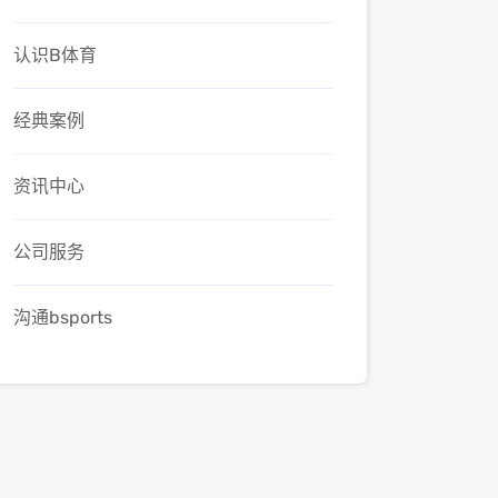
认识B体育
经典案例
资讯中心
公司服务
沟通bsports