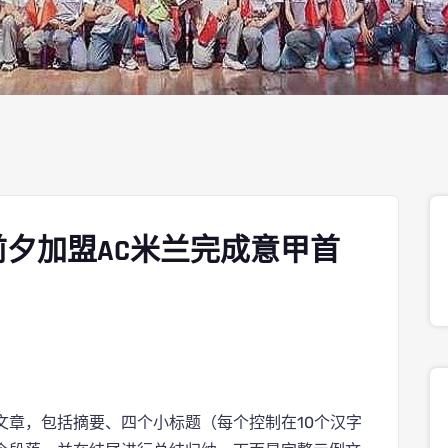
前夕加盟AC米兰完成意甲首
文章，包括摘要、四个小标题（每个控制在10个汉字