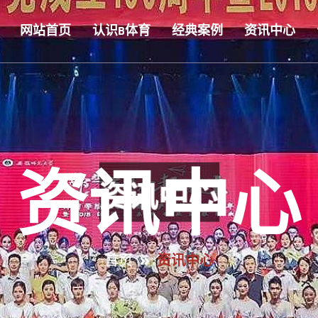
网站首页
认识B体育
经典案例
资讯中心
资讯中心
首页
资讯中心