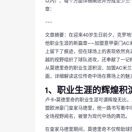
以内）、每个方面详细阐述并分成至少三
章：
---
文章摘要：在迎来40岁生日前夕，克罗地
他职业生涯的新篇章——加盟意甲豪门A
上留下了痕迹，但在球场上的表现依然充
越的视野组织了球队进攻，还奉献了一记
从莫德里奇的职业生涯积淀、加盟AC米
面，详细解读这位传奇中场在赛场上的魅
1、职业生涯的辉煌积
卢卡·莫德里奇的职业生涯可谓辉煌无比
盟欧洲豪门皇家马德里，他一路书写着中
全场视野闻名，被誉为现代中场的典范。
在皇家马德里期间，莫德里奇不仅帮助球