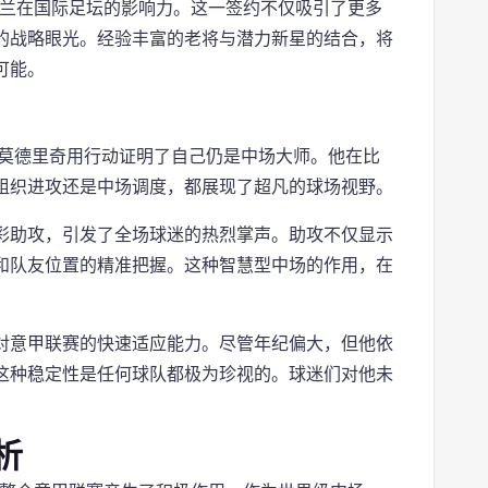
米兰在国际足坛的影响力。这一签约不仅吸引了更多
的战略眼光。经验丰富的老将与潜力新星的结合，将
可能。
，莫德里奇用行动证明了自己仍是中场大师。他在比
组织进攻还是中场调度，都展现了超凡的球场视野。
彩助攻，引发了全场球迷的热烈掌声。助攻不仅显示
和队友位置的精准把握。这种智慧型中场的作用，在
对意甲联赛的快速适应能力。尽管年纪偏大，但他依
这种稳定性是任何球队都极为珍视的。球迷们对他未
析