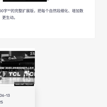
00字**的完整扩展版，把每个自然段细化、增加数
、更生动。
06-13
25