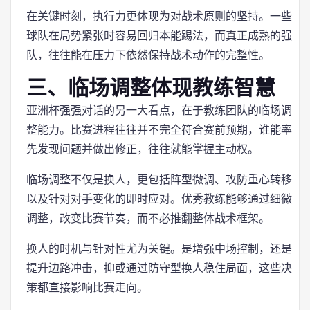
在关键时刻，执行力更体现为对战术原则的坚持。一些
球队在局势紧张时容易回归本能踢法，而真正成熟的强
队，往往能在压力下依然保持战术动作的完整性。
三、临场调整体现教练智慧
亚洲杯强强对话的另一大看点，在于教练团队的临场调
整能力。比赛进程往往并不完全符合赛前预期，谁能率
先发现问题并做出修正，往往就能掌握主动权。
临场调整不仅是换人，更包括阵型微调、攻防重心转移
以及针对对手变化的即时应对。优秀教练能够通过细微
调整，改变比赛节奏，而不必推翻整体战术框架。
换人的时机与针对性尤为关键。是增强中场控制，还是
提升边路冲击，抑或通过防守型换人稳住局面，这些决
策都直接影响比赛走向。