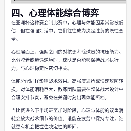
四、心理体能综合博弈
在亚洲杯这种赛会制比赛中，心理与体能因素常常被低
估，但在强强对话中，它们往往成为决定胜负的隐性变
量。
心理层面上，强队之间的对抗更考验球员的抗压能力。
比分胶着或遭遇逆境时，球队是否能够保持战术执行
力，与心理稳定性密切相关。
体能分配同样影响战术效果。高强度逼抢或快速攻防转
换，对体能消耗巨大，教练团队需要在整体战术设计中
合理安排节奏，避免在关键时刻出现体能断档。
当比赛进入下半场甚至加时阶段，心理与体能的双重消
耗会放大战术细节的价值。谁能在疲劳中保持专注，谁
就更有机会把握住决定性的瞬间。