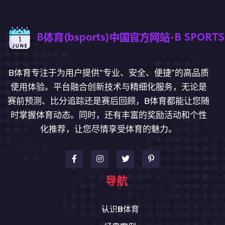
B体育专注于为用户提供“专业、安全、便捷”的高品质
使用体验。平台融合创新技术与精细化服务，无论是
赛前预测、比分追踪还是赛后回顾，B体育都能让您随
时掌握体育动态。同时，还有丰富的奖励活动和个性
化推荐，让您尽情享受体育的魅力。
导航
认识B体育