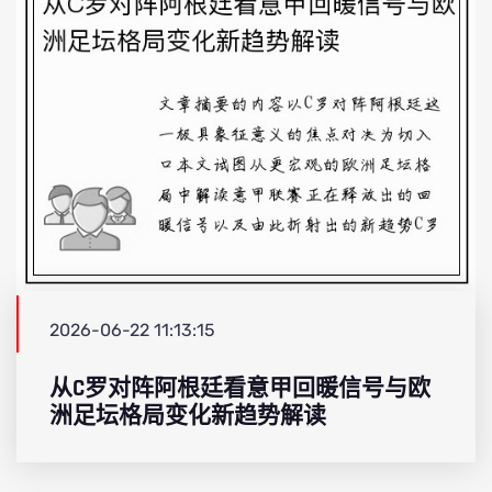
2026-06-22 11:13:15
从C罗对阵阿根廷看意甲回暖信号与欧
洲足坛格局变化新趋势解读