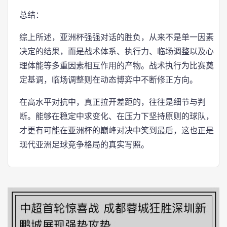
总结：
综上所述，亚洲杯强强对话的胜负，从来不是单一因素
决定的结果，而是战术体系、执行力、临场调整以及心
理体能等多重因素相互作用的产物。战术执行为比赛奠
定基调，临场调整则在动态博弈中不断修正方向。
在高水平对抗中，真正拉开差距的，往往是细节与判
断。能够在稳定中求变化、在压力下坚持原则的球队，
才更有可能在亚洲杯的巅峰对决中笑到最后，这也正是
现代亚洲足球竞争格局的真实写照。