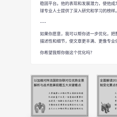
稳固平台。他的表现和发展潜力，使他成
球专业人士提供了深入研究和学习的榜样
---
如果你愿意，我可以帮你进一步优化，把整篇
描述性和细节，使文章更丰满、更像专业
你希望我帮你做这个优化吗？