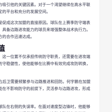
为吸引他的关键因素。对于一个渴望继续在高水平联
定的平台和充分的发展空间。
是促成这次加盟的直接原因。球队在上赛季防守端表
、具备边路进攻能力的球员来增强整体战术执行力。
方的合作迅速达成。
值
，这一位置不仅承担传统防守职责，还需要在进攻端
防守稳健性，使他能够在比赛中有效完成攻防转换，
型，右后卫需要频繁参与边路推进和回防。何宇鹏在加盟
能在不影响防守的前提下，灵活参与边路进攻，形成
球队在右侧的失误率。在面对速度型边锋时，他能够