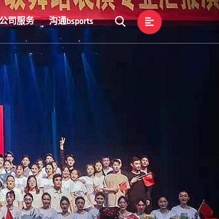
公司服务
沟通bsports