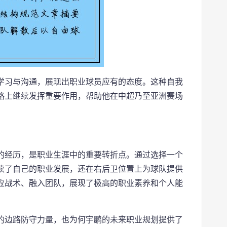
学习与沟通，展现出职业球员应有的态度。这种自我
路上继续发挥重要作用，帮助他在中超乃至亚洲赛场
的经历，是职业生涯中的重要转折点。通过选择一个
续了自己的职业发展，还在右后卫位置上为球队提供
应战术、融入团队，展现了极高的职业素养和个人能
的边路防守力量，也为何宇鹏的未来职业规划提供了