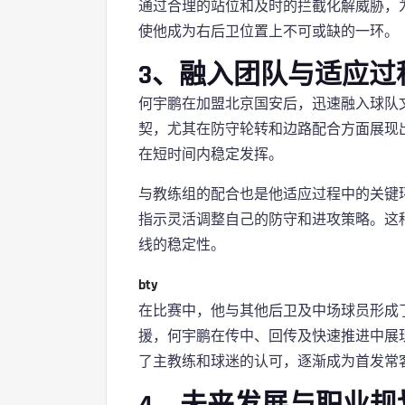
通过合理的站位和及时的拦截化解威胁，
使他成为右后卫位置上不可或缺的一环。
3、融入团队与适应过
何宇鹏在加盟北京国安后，迅速融入球队
契，尤其在防守轮转和边路配合方面展现
在短时间内稳定发挥。
与教练组的配合也是他适应过程中的关键
指示灵活调整自己的防守和进攻策略。这
线的稳定性。
bty
在比赛中，他与其他后卫及中场球员形成
援，何宇鹏在传中、回传及快速推进中展
了主教练和球迷的认可，逐渐成为首发常