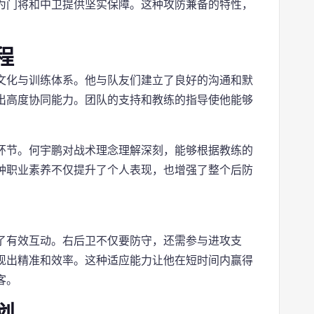
为门将和中卫提供坚实保障。这种攻防兼备的特性，
程
文化与训练体系。他与队友们建立了良好的沟通和默
出高度协同能力。团队的支持和教练的指导使他能够
环节。何宇鹏对战术理念理解深刻，能够根据教练的
种职业素养不仅提升了个人表现，也增强了整个后防
了有效互动。右后卫不仅要防守，还需参与进攻支
现出精准和效率。这种适应能力让他在短时间内赢得
客。