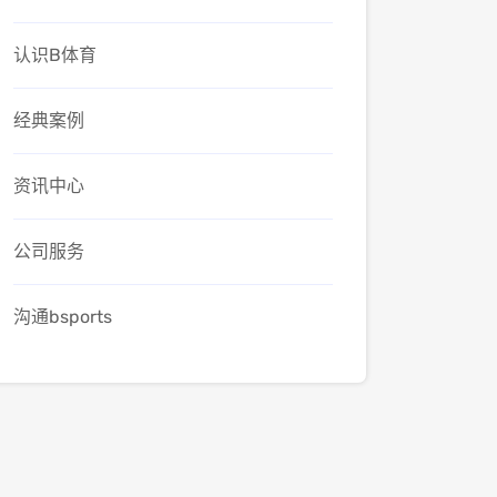
认识B体育
经典案例
资讯中心
公司服务
沟通bsports