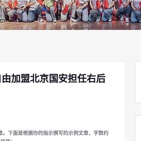
自由加盟北京国安担任右后
章。下面是根据你的指示撰写的示例文章，字数约