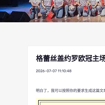
格蕾丝盖约罗欧冠主
2026-07-07 11:10:48
明白了，我可以按照你的要求生成这篇文