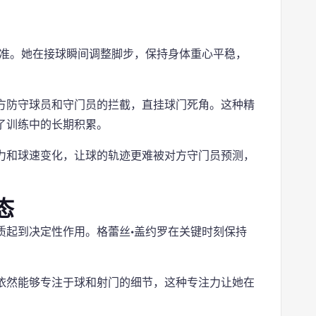
水准。她在接球瞬间调整脚步，保持身体重心平稳，
方防守球员和守门员的拦截，直挂球门死角。这种精
了训练中的长期积累。
力和球速变化，让球的轨迹更难被对方守门员预测，
态
质起到决定性作用。格蕾丝·盖约罗在关键时刻保持
依然能够专注于球和射门的细节，这种专注力让她在