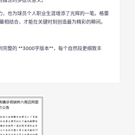
后蕴含的多层次意义。
力，也为球员个人职业生涯增添了光辉的一笔。格蕾
力量相结合，才能在关键时刻创造最为精彩的瞬间。
整的 **3000字版本**，每个自然段更细致丰