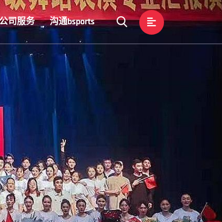
公司服务
沟通bsports