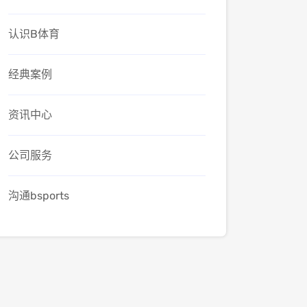
认识B体育
经典案例
资讯中心
公司服务
沟通bsports