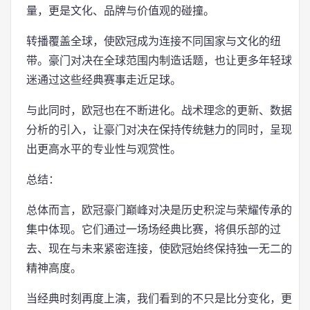
量，更是文化、品牌与价值观的碰撞。
转播覆盖全球，使欧冠成为连接不同国家与文化的纽
带。豪门对决在全球范围内制造话题，也让更多年轻球
迷通过这些经典赛事走近足球。
与此同时，欧冠也在不断进化。战术理念的更新、数据
分析的引入，让豪门对决在保持传统魅力的同时，呈现
出更高水平的专业性与观赏性。
总结：
总体而言，欧冠豪门巅峰对决是历史积淀与荣耀传承的
集中体现。它们通过一场场经典比赛，将俱乐部的过
去、现在与未来紧密连接，使欧冠始终保持独一无二的
精神高度。
当经典时刻再度上演，我们看到的不只是比分变化，更