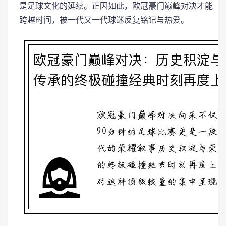
是足球文化的延续。正因如此，欧冠豪门巅峰对决才能
跨越时间，被一代又一代球迷反复铭记与热爱。