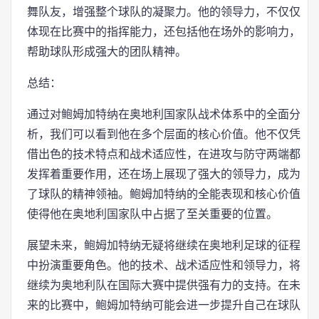
舞队友，增强整个球队的凝聚力。他的领导力，不仅仅
体现在比赛中的指挥能力，还包括他在场外的影响力，
帮助球队形成强大的团队精神。
总结：
通过对鲍姆加特纳在奥地利国家队战术体系中的全面分
析，我们可以看到他在多个层面的核心价值。他不仅凭
借出色的技术特点和战术适应性，在进攻与防守两端都
发挥着重要作用，还在场上展现了强大的领导力，成为
了球队的精神领袖。鲍姆加特纳的全能表现和核心价值
使得他在奥地利国家队中占据了至关重要的位置。
展望未来，鲍姆加特纳无疑将继续在奥地利足球的征程
中扮演重要角色。他的技术、战术适应性和领导力，将
继续为奥地利队在国际大赛中提供强有力的支持。在未
来的比赛中，鲍姆加特纳可能会进一步提升自己在球队