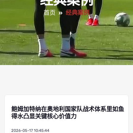
经典案例
首页
经典案例
鲍姆加特纳在奥地利国家队战术体系里如鱼
得水凸显关键核心价值力
2026-05-17 10:45:44