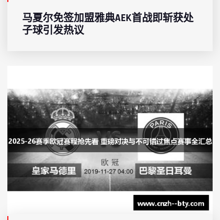
马夏尔免签加盟雅典AEK首战即斩获处
子球引发热议