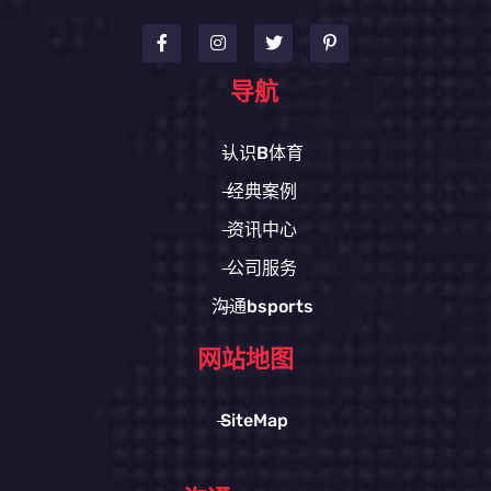
导航
认识B体育
经典案例
资讯中心
公司服务
沟通bsports
网站地图
SiteMap