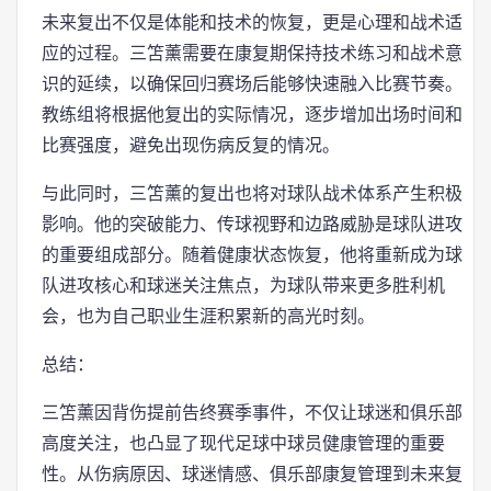
未来复出不仅是体能和技术的恢复，更是心理和战术适
应的过程。三笘薰需要在康复期保持技术练习和战术意
识的延续，以确保回归赛场后能够快速融入比赛节奏。
教练组将根据他复出的实际情况，逐步增加出场时间和
比赛强度，避免出现伤病反复的情况。
与此同时，三笘薰的复出也将对球队战术体系产生积极
影响。他的突破能力、传球视野和边路威胁是球队进攻
的重要组成部分。随着健康状态恢复，他将重新成为球
队进攻核心和球迷关注焦点，为球队带来更多胜利机
会，也为自己职业生涯积累新的高光时刻。
总结：
三笘薰因背伤提前告终赛季事件，不仅让球迷和俱乐部
高度关注，也凸显了现代足球中球员健康管理的重要
性。从伤病原因、球迷情感、俱乐部康复管理到未来复