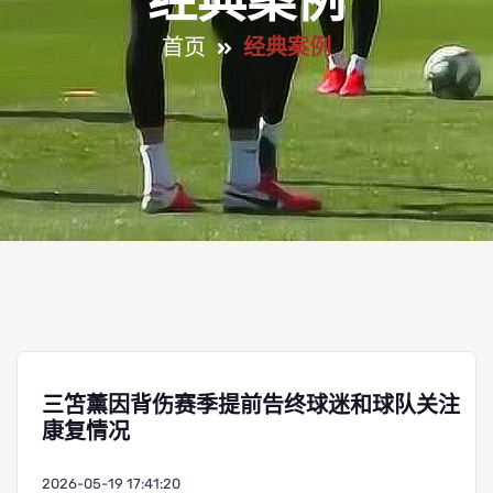
经典案例
首页
经典案例
三笘薰因背伤赛季提前告终球迷和球队关注
康复情况
2026-05-19 17:41:20