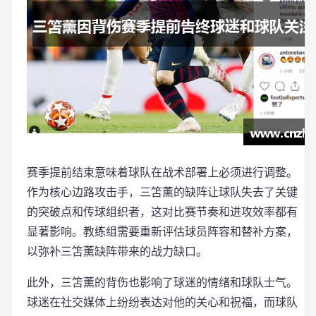
赛季提前结束意味着球队在战术部署上必须进行调整。
作为核心边路攻击手，三笘薰的缺阵让球队失去了关键
的突破点和传球组织者，这对比赛节奏和进攻效率都有
显著影响。教练组需要重新评估球员阵容和替补方案，
以弥补三笘薰缺阵带来的战力缺口。
此外，三笘薰的背伤也影响了球迷的情绪和球队士气。
球迷在社交媒体上纷纷表达对他的关心和祝福，而球队