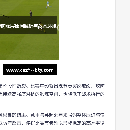
出阶段性断裂。比赛中频繁出现节奏突然放缓、攻防
乏持续高强度对抗的锻炼空间，也降低了战术执行的
念积累的结果。意甲与英超近年来强调整体压迫与快
或防守反击，使得比赛节奏难以形成稳定的高水平循