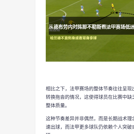
相比之下，法甲赛场的整体节奏往往呈现
转换拖沓的情况，这使得球员在比赛中缺
整体质量。
这种节奏差异并非偶然，而是长期战术理
速出球，而法甲更多球队仍依赖个人突破