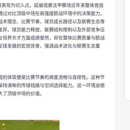
赛表现为切入点，延展观察法甲赛场近年来整体竞技
通过对比顶级中场在高强度欧战环境中的决策能力、
战术理念、比赛节奏、球员成长路径以及联赛生态等
差异、球员能力释放、联赛结构限制以及外部竞争压
在培养天才方面成绩斐然，却在整体比赛质量与欧战
足球发展的宏观背景，强调战术进化与联赛生态重
观的体现便是比赛节奏的高度流畅与连续性。这种节
保持清晰的传球线路与空间选择能力。这一环境迫使
大了顶级中场的价值。