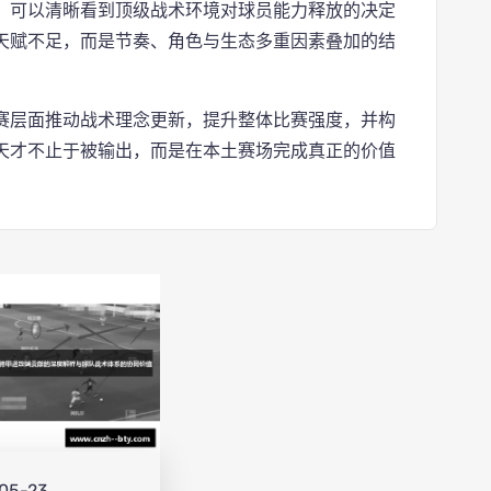
，可以清晰看到顶级战术环境对球员能力释放的决定
天赋不足，而是节奏、角色与生态多重因素叠加的结
赛层面推动战术理念更新，提升整体比赛强度，并构
天才不止于被输出，而是在本土赛场完成真正的价值
05-23