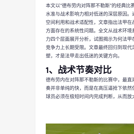
本文以“德布劳内对阵那不勒斯”的经典比
水准与战术影响力相对低迷的深层原因。
空间利用和战术适配性，文章指出法甲在
方面存在的系统性问题。全文从战术环境
力四个层面展开分析，试图揭示为何法甲
竞争力上长期受限。文章最终回归到现代
塑，才是法甲走出低迷的关键方向。
1、战术节奏对比
德布劳内在对阵那不勒斯的比赛中，最直
奏并非单纯的快，而是在高压逼抢下依然
球员必须在极短时间内完成判断，从而放