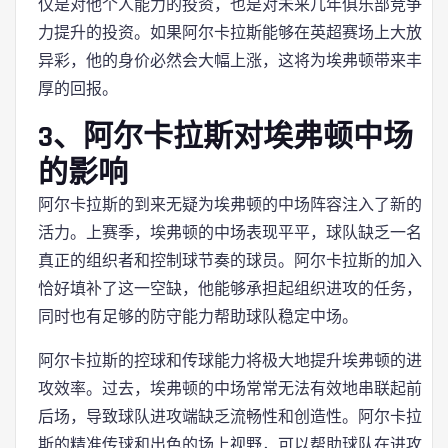
仅是对他个人能力的投资，也是对未来几年俱乐部竞争
力提升的投资。如果阿尔卡拉斯能够在英超赛场上大放
异彩，他的身价必然会大幅上涨，这将为埃弗顿带来丰
厚的回报。
3、阿尔卡拉斯对埃弗顿中场
的影响
阿尔卡拉斯的到来无疑为埃弗顿的中场阵容注入了新的
活力。上赛季，埃弗顿的中场表现平平，球队缺乏一名
真正的组织者和控制球节奏的球员。阿尔卡拉斯的加入
恰好填补了这一空缺，他能够承担起组织进攻的任务，
同时也有足够的防守能力帮助球队稳定中场。
阿尔卡拉斯的控球和传球能力将极大地提升埃弗顿的进
攻效率。过去，埃弗顿的中场常常无法有效地串联起前
后场，导致球队进攻端缺乏流畅性和创造性。阿尔卡拉
斯的精准传球和出色的场上视野，可以帮助球队在进攻