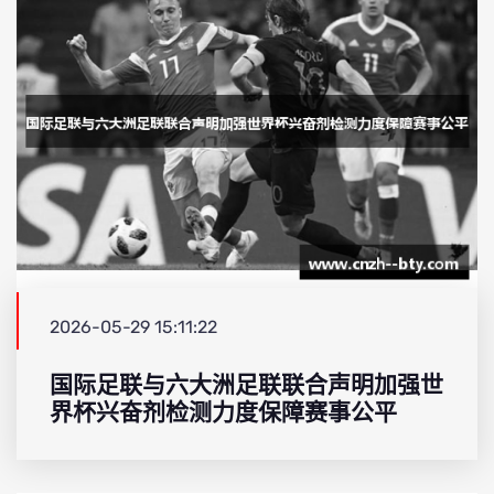
2026-05-29 15:11:22
国际足联与六大洲足联联合声明加强世
界杯兴奋剂检测力度保障赛事公平