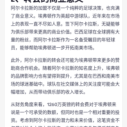
阿尔卡拉斯的加盟不仅是一个纯粹的足球决策，也充满
了商业意义。埃弗顿作为英超中游球队，近年来在市场
上的表现一直不尽如人意。签下阿尔卡拉斯，无疑能够
为俱乐部带来更高的商业价值。巴西足球在全球拥有大
量的粉丝，而阿尔卡拉斯作为一名备受瞩目的年轻球
员，能够帮助埃弗顿进一步开拓南美市场。
此外，阿尔卡拉斯的转会还可能为埃弗顿带来更多的赞
助商合作机会。随着阿尔卡拉斯的知名度上升，埃弗顿
的品牌影响力也有望得到提升，尤其是在巴西和南美市
场的球迷基础中。球队在社交媒体上的关注度可能会大
幅增加，从而带动俱乐部的收入增长。
从财务角度来看，1260万英镑的转会费对于埃弗顿来
说是一个可承受的数额，但同时也是一个相对重要的投
资。考虑到阿尔卡拉斯的潜力和未来价值，这笔资金不