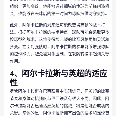
组织上更加高效。他能够通过细腻的传球为前锋创造机
会，也能够在丢球后的第一时间为球队提供防守支持。
此外，阿尔卡拉斯的到来还可能改变埃弗顿的战术打
法。根据阿尔卡拉斯的技术特点，球队可能会采取更多
控球型的战术，这将使得埃弗顿的比赛风格更加灵活和
多变。在面对强队时，阿尔卡拉斯的参与能够增强球队
的控球能力，避免被对手压制，在攻防转换中起到关键
作用。
4、阿尔卡拉斯与英超的适应
性
尽管阿尔卡拉斯在巴西联赛中表现优异，但英超的比赛
节奏和身体对抗强度与巴西联赛有很大不同。因此，阿
尔卡拉斯能否迅速适应英超的挑战，将是他能否成功的
关键。幸运的是，阿尔卡拉斯拥有出色的技术和足球智