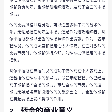
带动球队进攻。阿尔卡拉斯的技术特点让他在场上不仅
能够负责防守，也能参与组织进攻，展现了全面的中场
能力。
他的比赛风格非常灵活，可以适应多种不同的战术体
系。无论是担任防守型中场，还是作为进攻组织者，阿
尔卡拉斯都能以出色的球场意识作出贡献。作为一名年
轻球员，他的成熟度和稳定性令人惊叹，在面对激烈的
比赛节奏时，他能够保持冷静，为球队提供稳定的中场
控制。
阿尔卡拉斯在弗拉门戈的成功不仅体现在个人表现上，
还包括他在球队中的领导力。尽管年纪轻轻，他已经展
现了能够指挥全场的能力，带动全队的节奏。他的这一
能力无疑是埃弗顿引进他的关键原因之一，希望他能够
在英超赛场上发挥类似的作用。
2、转会的商业意义