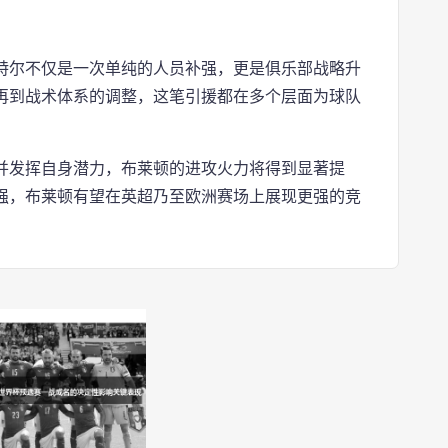
特尔不仅是一次单纯的人员补强，更是俱乐部战略升
再到战术体系的调整，这笔引援都在多个层面为球队
并发挥自身潜力，布莱顿的进攻火力将得到显著提
强，布莱顿有望在英超乃至欧洲赛场上展现更强的竞