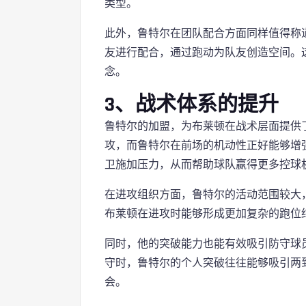
类型。
此外，鲁特尔在团队配合方面同样值得称
友进行配合，通过跑动为队友创造空间。
念。
3、战术体系的提升
鲁特尔的加盟，为布莱顿在战术层面提供
攻，而鲁特尔在前场的机动性正好能够增
卫施加压力，从而帮助球队赢得更多控球
在进攻组织方面，鲁特尔的活动范围较大
布莱顿在进攻时能够形成更加复杂的跑位
同时，他的突破能力也能有效吸引防守球
守时，鲁特尔的个人突破往往能够吸引两
会。