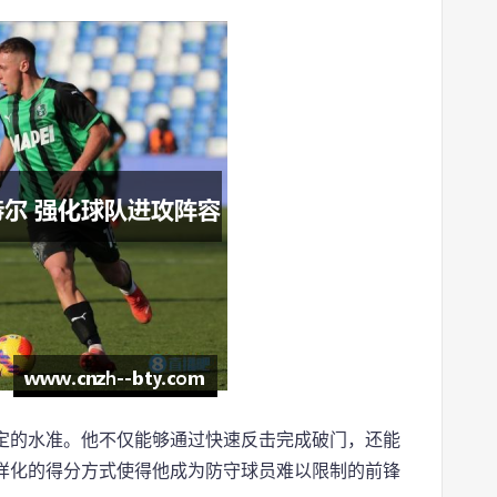
定的水准。他不仅能够通过快速反击完成破门，还能
样化的得分方式使得他成为防守球员难以限制的前锋