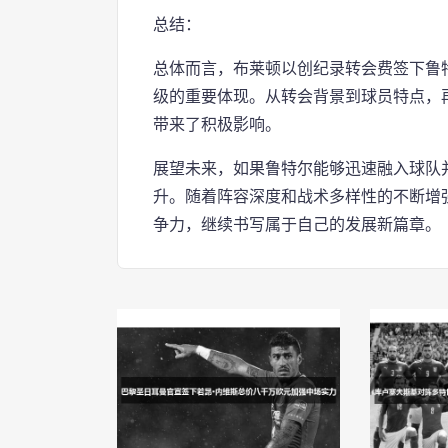
总结：
总体而言，布莱顿以创纪录转会费签下鲁
级的重要体现。从转会背景到球员特点，
带来了积极影响。
展望未来，如果鲁特尔能够迅速融入球队
升。随着阵容深度和战术多样性的不断增
争力，继续书写属于自己的发展新篇章。