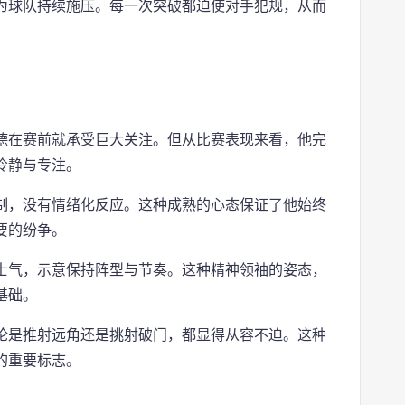
为球队持续施压。每一次突破都迫使对手犯规，从而
德在赛前就承受巨大关注。但从比赛表现来看，他完
冷静与专注。
制，没有情绪化反应。这种成熟的心态保证了他始终
要的纷争。
士气，示意保持阵型与节奏。这种精神领袖的姿态，
基础。
论是推射远角还是挑射破门，都显得从容不迫。这种
的重要标志。