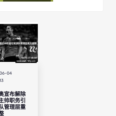
06-04
13
奥宣布解除
主帅职务引
队管理层重
整