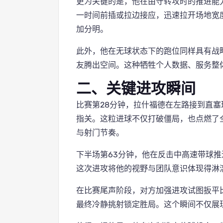
更为关键的是，他在由守转攻时的推进能
一时间前插或拉边接应，迅速拉开场地宽
加分明。
此外，他在无球状态下的跑位同样具有战
友腾出空间。这种牺牲个人数据、服务整
二、关键进攻瞬间
比赛第28分钟，拉什福德在左路接到直
指关。这粒进球不仅打破僵局，也点燃了
与射门节奏。
下半场第63分钟，他在反击中高速带球推
这次进攻将他的视野与团队意识体现得淋
在比赛尾声阶段，对方加强进攻试图扳平
最终冷静挑射锁定胜局。这个瞬间不仅展