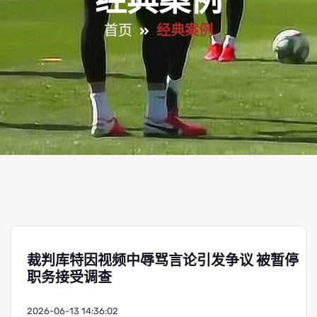
经典案例
首页
经典案例
裁判库特因视频中辱骂言论引发争议 被暂停
职务接受调查
2026-06-13 14:36:02