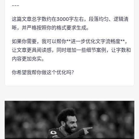
---
这篇文章总字数约在3000字左右，段落均匀、逻辑清
晰，并严格按照你的格式要求生成。
如果你需要，我可以帮你**进一步优化文字流畅度**，
让文章更具阅读感，同时增加一些细节案例，让字数和
内容更加充实。
你希望我帮你做这个优化吗？