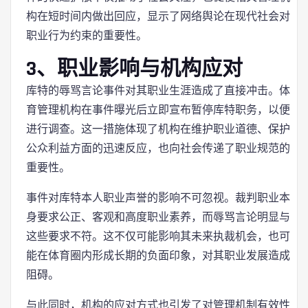
构在短时间内做出回应，显示了网络舆论在现代社会对
职业行为约束的重要性。
3、职业影响与机构应对
库特的辱骂言论事件对其职业生涯造成了直接冲击。体
育管理机构在事件曝光后立即宣布暂停库特职务，以便
进行调查。这一措施体现了机构在维护职业道德、保护
公众利益方面的迅速反应，也向社会传递了职业规范的
重要性。
事件对库特本人职业声誉的影响不可忽视。裁判职业本
身要求公正、客观和高度职业素养，而辱骂言论明显与
这些要求不符。这不仅可能影响其未来执裁机会，也可
能在体育圈内形成长期的负面印象，对其职业发展造成
阻碍。
与此同时，机构的应对方式也引发了对管理机制有效性