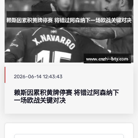
2026-06-14 12:43:43
赖斯因累积黄牌停赛 将错过阿森纳下
一场欧战关键对决