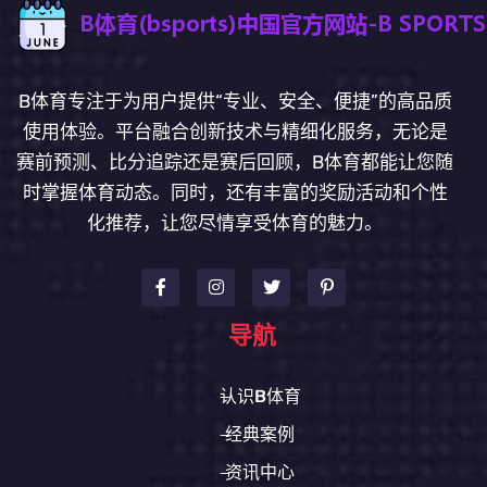
B体育专注于为用户提供“专业、安全、便捷”的高品质
使用体验。平台融合创新技术与精细化服务，无论是
赛前预测、比分追踪还是赛后回顾，B体育都能让您随
时掌握体育动态。同时，还有丰富的奖励活动和个性
化推荐，让您尽情享受体育的魅力。
导航
认识B体育
经典案例
资讯中心