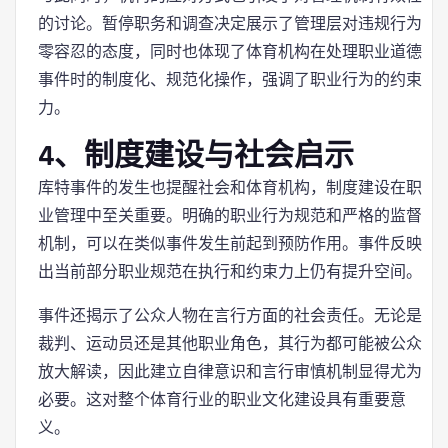
的讨论。暂停职务和调查决定展示了管理层对违规行为
零容忍的态度，同时也体现了体育机构在处理职业道德
事件时的制度化、规范化操作，强调了职业行为的约束
力。
4、制度建设与社会启示
库特事件的发生也提醒社会和体育机构，制度建设在职
业管理中至关重要。明确的职业行为规范和严格的监督
机制，可以在类似事件发生前起到预防作用。事件反映
出当前部分职业规范在执行和约束力上仍有提升空间。
事件还揭示了公众人物在言行方面的社会责任。无论是
裁判、运动员还是其他职业角色，其行为都可能被公众
放大解读，因此建立自律意识和言行审慎机制显得尤为
必要。这对整个体育行业的职业文化建设具有重要意
义。