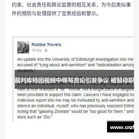
约束、社会责任和舆论监督的相互关系，为今后类似事
件的预防与处理提供了宝贵经验和警示。