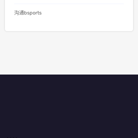
沟通bsports