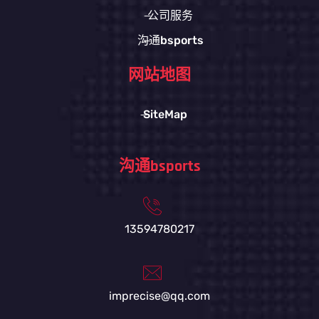
公司服务
沟通bsports
网站地图
SiteMap
沟通bsports
13594780217
imprecise@qq.com