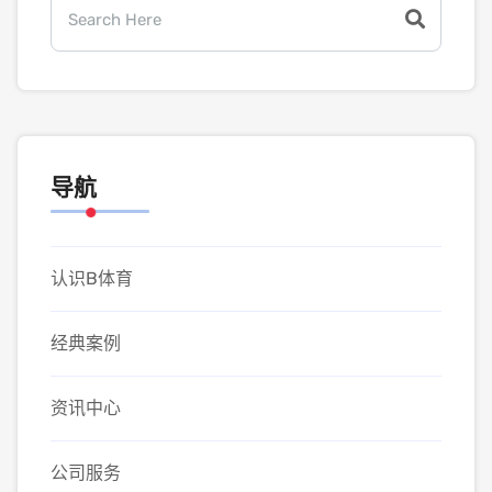
导航
认识B体育
经典案例
资讯中心
公司服务