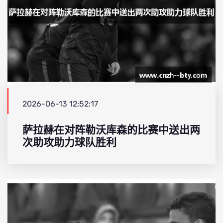
2026-06-13 12:52:17
萨拉赫在对阵勒沃库森的比赛中送出两
次助攻助力球队胜利