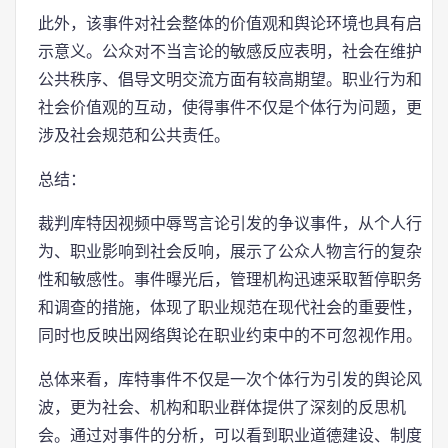
此外，该事件对社会整体的价值观和舆论环境也具有启
示意义。公众对不当言论的敏感反应表明，社会在维护
公共秩序、倡导文明交流方面有较高期望。职业行为和
社会价值观的互动，使得事件不仅是个体行为问题，更
涉及社会规范和公共责任。
总结：
裁判库特因视频中辱骂言论引发的争议事件，从个人行
为、职业影响到社会反响，展示了公众人物言行的复杂
性和敏感性。事件曝光后，管理机构迅速采取暂停职务
和调查的措施，体现了职业规范在现代社会的重要性，
同时也反映出网络舆论在职业约束中的不可忽视作用。
总体来看，库特事件不仅是一次个体行为引发的舆论风
波，更为社会、机构和职业群体提供了深刻的反思机
会。通过对事件的分析，可以看到职业道德建设、制度