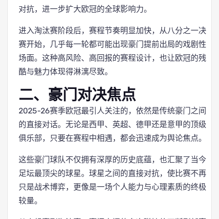
对抗，进一步扩大欧冠的全球影响力。
进入淘汰赛阶段后，赛程节奏明显加快，从八分之一决
赛开始，几乎每一轮都可能出现豪门提前出局的戏剧性
场面。这种高风险、高回报的赛程设计，也让欧冠的残
酷与魅力体现得淋漓尽致。
二、豪门对决焦点
2025-26赛季欧冠最引人关注的，依然是传统豪门之间
的直接对话。无论是西甲、英超、德甲还是意甲的顶级
俱乐部，只要在赛程中相遇，都会迅速成为舆论焦点。
这些豪门球队不仅拥有深厚的历史底蕴，也汇聚了当今
足坛最顶尖的球星。球星之间的直接对抗，使比赛不再
只是战术博弈，更像是一场个人能力与心理素质的终极
较量。