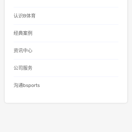
认识B体育
经典案例
资讯中心
公司服务
沟通bsports