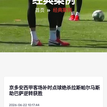
经典案例
首页
经典案例
京多安西甲客场补时点球绝杀拉斯帕尔马斯
助巴萨逆转获胜
2026-06-22 10:17:44