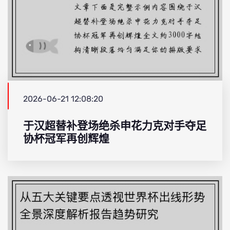
2026-06-21 12:08:20
于汉超替补登场绝杀申花力克对手夺足
协杯冠军再创辉煌