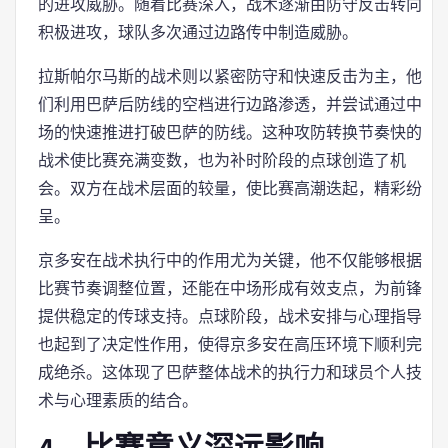
的进攻威胁。随着比赛深入，战术逐渐由防守反击转向
积极进攻，球队多次通过边路传中制造威胁。
拉斯帕尔马斯的战术则以紧密防守和快速反击为主，他
们利用巴萨后防线的空档进行边路渗透，并尝试通过中
场的快速推进打破巴萨的防线。这种攻防转换节奏快的
战术使比赛充满变数，也为补时阶段的点球创造了机
会。双方在战术层面的较量，使比赛高潮迭起，精彩纷
呈。
京多安在战术执行中的作用尤为关键，他不仅能够根据
比赛节奏调整位置，还能在中场形成有效支点，为前锋
提供稳定的传球支持。点球阶段，战术安排与心理指导
也起到了决定性作用，使得京多安在高压环境下顺利完
成绝杀。这体现了巴萨整体战术的执行力和球员个人技
术与心理素质的结合。