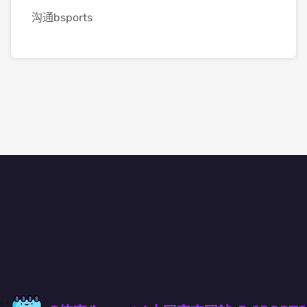
沟通bsports