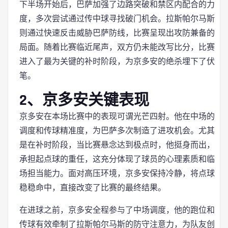
下半场开始后，巴萨加强了边路突破和禁区内配合的力
度，多次尝试通过传中球寻找破门机会。拉斯帕尔马斯
则通过快速反击威胁巴萨防线，比赛呈现出攻防兼备的
局面。随着比赛临近尾声，双方仍未能改写比分，比赛
进入了最为关键的补时阶段，为京多安的绝杀埋下了伏
笔。
2、京多安关键表现
京多安在本场比赛中的表现可谓光芒四射。他在中场的
调度和传球精准度，为巴萨多次制造了进攻机会。尤其
是在补时阶段，当比赛悬念达到极点时，他挺身而出，
承担起点球的重任，这充分体现了球员的心理素质和临
场担当能力。面对高压环境，京多安保持冷静，将点球
稳稳命中，直接改变了比赛的最终结果。
在进球之前，京多安全程参与了中场调度，他的跑位和
传球有效牵制了拉斯帕尔马斯的防守注意力，为队友创