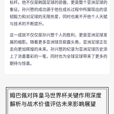
标杆。他不仅是韩国足球的骄傲，更是整个亚洲足球的
象征。孙兴慜的成功源于他在成长过程中所展现出的坚
韧毅力和对足球的无限热爱，同时也离不开他个人天赋
与技术的不断提升。
这一成就不仅仅是孙兴慜个人的胜利，更是亚洲足球发
展的缩影。随着更多亚洲球员崭露头角，亚洲足球正在
走向更加辉煌的未来。孙兴慜的纪录为亚洲足球历史添
上了浓墨重彩的一笔，同时也为全球足球带来了更多的
期待与惊喜。