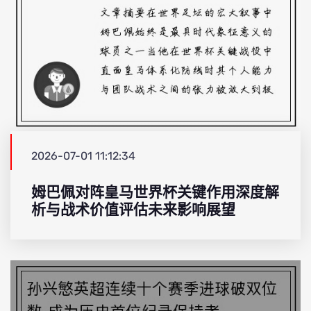
2026-07-01 11:12:34
姆巴佩对阵皇马世界杯关键作用深度解
析与战术价值评估未来影响展望