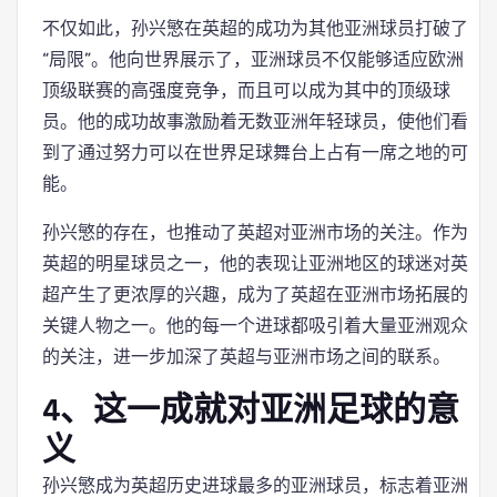
不仅如此，孙兴慜在英超的成功为其他亚洲球员打破了
“局限”。他向世界展示了，亚洲球员不仅能够适应欧洲
顶级联赛的高强度竞争，而且可以成为其中的顶级球
员。他的成功故事激励着无数亚洲年轻球员，使他们看
到了通过努力可以在世界足球舞台上占有一席之地的可
能。
孙兴慜的存在，也推动了英超对亚洲市场的关注。作为
英超的明星球员之一，他的表现让亚洲地区的球迷对英
超产生了更浓厚的兴趣，成为了英超在亚洲市场拓展的
关键人物之一。他的每一个进球都吸引着大量亚洲观众
的关注，进一步加深了英超与亚洲市场之间的联系。
4、这一成就对亚洲足球的意
义
孙兴慜成为英超历史进球最多的亚洲球员，标志着亚洲