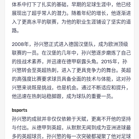
体系中打下了扎实的基础，早期的足球生涯中，他已经
展现出了超乎常人的潜力。随着年纪的增长，他逐渐进
入了更高水平的联赛，为他的职业生涯铺设了坚实的道
路。
2008年，孙兴慜正式进入德国汉堡队，成为欧洲顶级
联赛的一员。在汉堡的几年中，孙兴慜逐步磨炼了自己
的技战术素养，并迅速在德甲崭露头角。2015年，孙
兴慜转会至英超热刺，进入了更具竞争力的舞台。英超
的高强度比赛要求球员具备全面的技术与体能，这对孙
兴慜来说既是挑战，也是机会。通过不断适应和提升，
他迅速在热刺站稳脚跟，成为球队的重要一员。
bsports
孙兴慜的成就并非仅仅依赖于天赋，更离不开他的坚持
与付出。从德甲到英超，从默默无闻到成为亚洲进球最
多的英超球员，孙兴慜的每一次突破都凝聚了他对足球