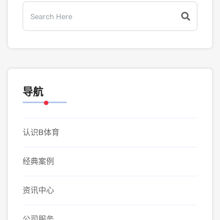
导航
认识B体育
经典案例
资讯中心
公司服务