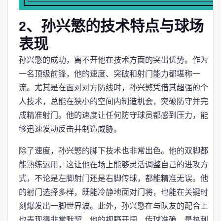
2、孙兴慜的技术特点与球场
表现
孙兴慜的成功，离不开他在技术方面的突出优势。作为
一名顶级前锋，他的速度、突破和射门能力都堪称一
流。尤其是在面对对方防线时，孙兴慜凭借其超强的个
人技术，总能在狭小的空间内制造机会，突破防守并完
成精准射门。他的速度让任何防守球员都感到压力，能
够迅速发动反击并制造威胁。
除了速度，孙兴慜的脚下技术也非常出色。他的双脚都
能熟练运用，这让他在场上能够灵活调整自己的进攻方
式，不论是左脚射门还是右脚传球，都能精准无误。他
的射门选择多样，既能冷静地面对门将，也能在关键时
刻爆发出一脚世界波。此外，孙兴慜在与队友的配合上
也表现得非常默契，他的视野开阔，传球准确，是热刺