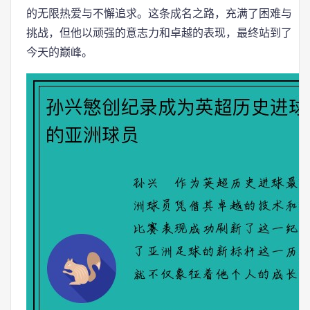
的无限热爱与不懈追求。这条成名之路，充满了困难与
挑战，但他以顽强的意志力和卓越的表现，最终站到了
今天的巅峰。