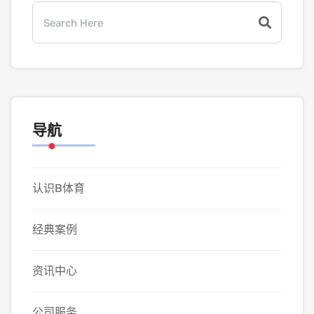
导航
认识B体育
经典案例
资讯中心
公司服务