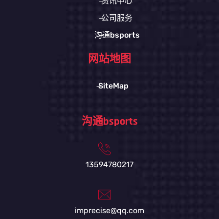
资讯中心
公司服务
沟通bsports
网站地图
SiteMap
沟通bsports
13594780217
imprecise@qq.com