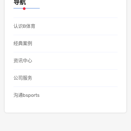
导航
认识B体育
经典案例
资讯中心
公司服务
沟通bsports