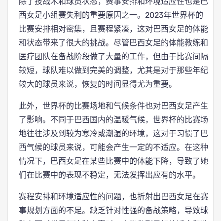
除了技战术和球员状态，赛事安排和环境适应性也是巴
西女足小组赛失利的重要原因之一。2023年世界杯的
比赛安排相对密集，且赛程紧凑，这对巴西女足的体能
和状态带来了很大的挑战。尽管巴西女足的体能教练和
医疗团队在备战阶段做了大量的工作，但由于比赛间隔
较短，球队难以做到完美的调整，尤其是对于那些年纪
较大的球员来说，恢复的时间显得尤为重要。
此外，世界杯的比赛场地和气候条件也对巴西女足产生
了影响。不同于巴西国内的温暖气候，世界杯的比赛场
地往往涉及到较为寒冷或潮湿的环境，这对于习惯了巴
西气候的球员来说，可能会产生一定的不适应。在这种
情况下，巴西女足在某些比赛中的体能下降，导致了她
们在比赛中的表现不稳定，无法发挥出应有的水平。
赛程安排和环境适应性的问题，也折射出巴西女足在赛
事规划方面的不足。缺乏针对性强的备战策略，导致球