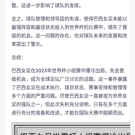
整，这进一步影响了球队的发挥。
总之，球队管理和领导层的失误，使得巴西女足未能以
最强阵容和最佳状态投入到世界杯的比赛中，错失了晋
级的机会。这一问题的存在，也对球队未来的发展和改
革提出了警示。
总结：
巴西女足在2023年世界杯小组赛中爆冷出局，失去晋
级机会，成为全球足坛广泛讨论的话题。这一事件暴露
了巴西女足在战术执行、球员状态、赛事安排和管理等
多个方面的严重问题。尽管巴西女足一直被视为世界女
足的强队之一，但此次失利充分说明，只有在多个方面
进行充分的准备和改进，才能在国际大赛中脱颖而出。