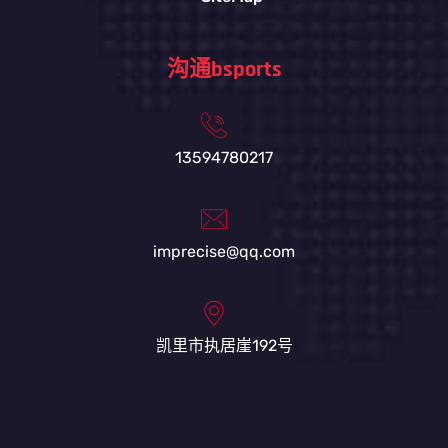
沟通bsports
13594780217
imprecise@qq.com
凯里市执居崖192号