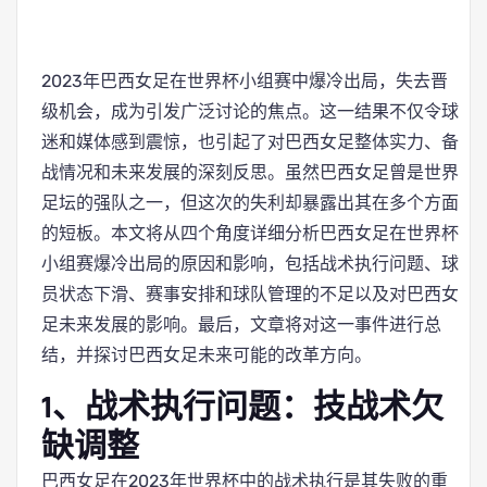
2023年巴西女足在世界杯小组赛中爆冷出局，失去晋
级机会，成为引发广泛讨论的焦点。这一结果不仅令球
迷和媒体感到震惊，也引起了对巴西女足整体实力、备
战情况和未来发展的深刻反思。虽然巴西女足曾是世界
足坛的强队之一，但这次的失利却暴露出其在多个方面
的短板。本文将从四个角度详细分析巴西女足在世界杯
小组赛爆冷出局的原因和影响，包括战术执行问题、球
员状态下滑、赛事安排和球队管理的不足以及对巴西女
足未来发展的影响。最后，文章将对这一事件进行总
结，并探讨巴西女足未来可能的改革方向。
1、战术执行问题：技战术欠
缺调整
巴西女足在2023年世界杯中的战术执行是其失败的重