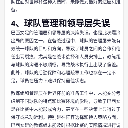
队在面对世界杯这种大赛时，未能做到最好的适应和准
备。
4、球队管理和领导层失误
巴西女足的管理层和领导层的决策失误，也是此次爆冷
出局的原因之一。在备战过程中，球队的管理层未能有
效统一球队的目标和方向，导致了球员之间的合作和信
任出现裂痕。尤其是在战术选择和人员安排上，教练组
与球队的沟通不够顺畅，导致战术执行上出现了偏差。
此外，球队的后勤保障和心理疏导工作也存在一定不
足，球员在压力下难以保持最佳状态。
教练组和管理层在世界杯前的准备工作中，未能充分考
虑到不同球队的特点和比赛环境的影响，导致了巴西女
足在比赛中未能形成合力，甚至在一些决策上显得过于
保守或急功近利。特别是在阵容选择和换人策略方面，
巴西女足的教练组未能及时根据比赛的实际情况进行调