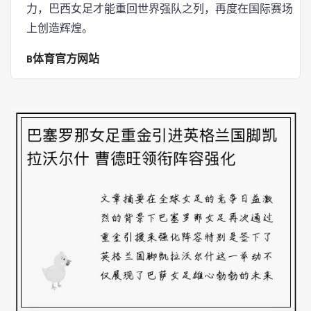
力，巴西女足才能重回世界强队之列，再度在国际赛场
上创造辉煌。
B体育官方网站