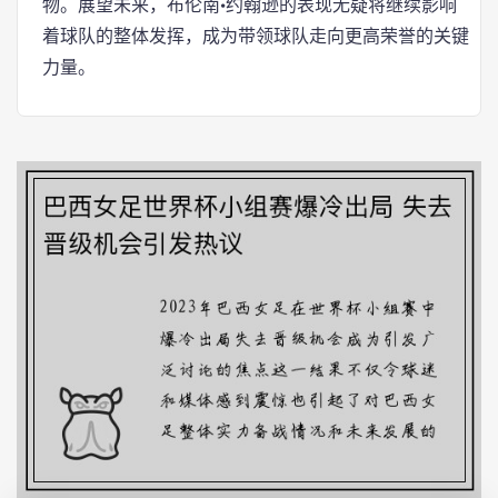
物。展望未来，布伦南·约翰逊的表现无疑将继续影响
着球队的整体发挥，成为带领球队走向更高荣誉的关键
力量。