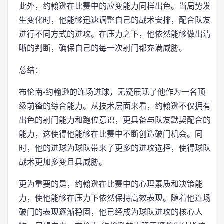
此外，约翰逊在比赛中的应变能力同样出色。当局势发
生变化时，他能够迅速调整自己的战术安排，配合队友
进行不同方式的进攻。在压力之下，他依然能够做出清
晰的判断，确保自己的每一次射门都充满威胁。
总结：
布伦南·约翰逊的连场进球，无疑展现了他作为一名顶
级前锋的综合能力。从技术层面来看，约翰逊不仅拥有
出色的射门能力和跑位意识，更具备与队友默契配合的
能力，这使得他能够在比赛中不断创造破门机会。同
时，他的进球为球队带来了更多的进攻选择，使得球队
战术更加多变且具威胁。
更为重要的是，约翰逊在比赛中的心理素质和决策能
力，使他能够在压力下依然保持高效表现。随着他连场
破门的表现逐渐稳固，他已经成为球队进攻的核心人