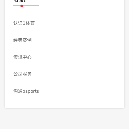
认识B体育
经典案例
资讯中心
公司服务
沟通bsports