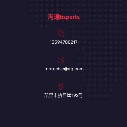
沟通bsports
13594780217
imprecise@qq.com
凯里市执居崖192号